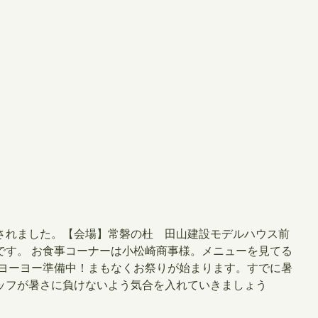
開催されました。【会場】常磐の杜 田山建設モデルハウス前
です。 お食事コーナーは小松崎商事様。メニューを見てる
のヨーヨー準備中！まもなくお祭りが始まります。すでに暑
ッフが暑さに負けないよう気合を入れていきましょう