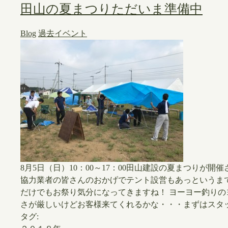
田山の夏まつりただいま準備中
Blog
過去イベント
8月5日（日）10：00～17：00田山建設の夏まつりが
協力業者の皆さんのおかげでテント設営もあっというま
だけでもお祭り気分になってきますね！ ヨーヨー釣り
さが厳しいけどお客様来てくれるかな・・・まずはスタ
タグ: