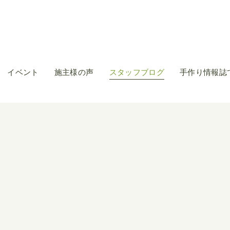
イベント
施主様の声
スタッフブログ
手作り情報誌