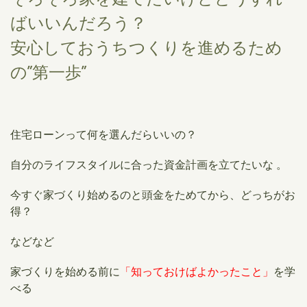
ばいいんだろう？
安心しておうちつくりを進めるため
の”第一歩”
住宅ローンって何を選んだらいいの？
自分のライフスタイルに合った資金計画を立てたいな 。
今すぐ家づくり始めるのと頭金をためてから、どっちがお
得？
などなど
家づくりを始める前に
「知っておけばよかったこと」
を学
べる