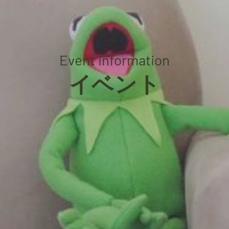
Event information
イベント