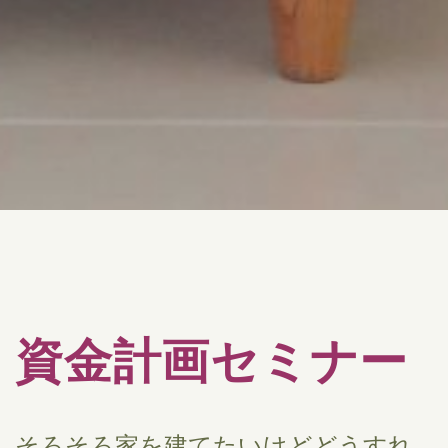
資金計画セミナー
そろそろ家を建てたいけどどうすれ