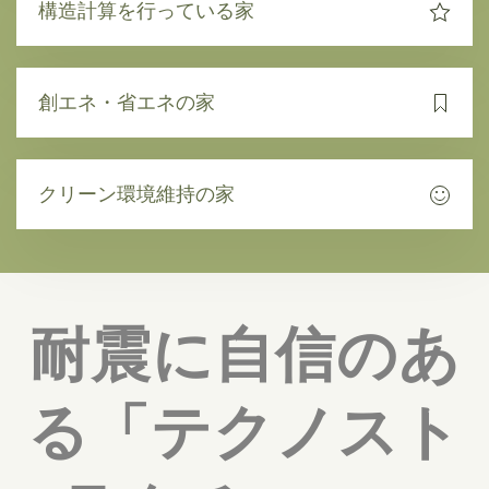
構造計算を行っている家
創エネ・省エネの家
クリーン環境維持の家
耐震に自信のあ
る「テクノスト