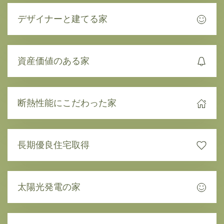
デザイナーと建てる家
資産価値のある家
断熱性能にこだわった家
長期優良住宅取得
太陽光発電の家