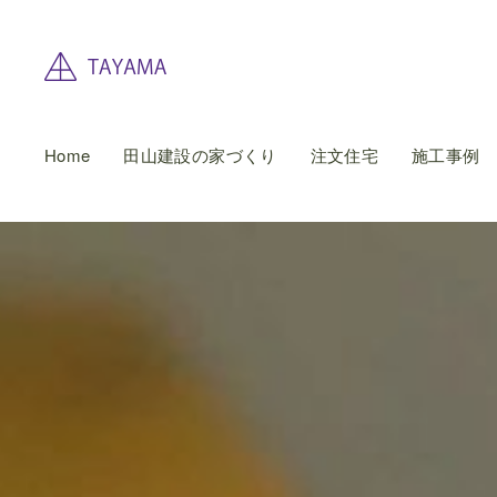
Home
田山建設の家づくり
注文住宅
施工事例