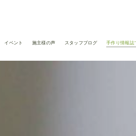
イベント
施主様の声
スタッフブログ
手作り情報誌