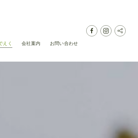
でえく
会社案内
お問い合わせ