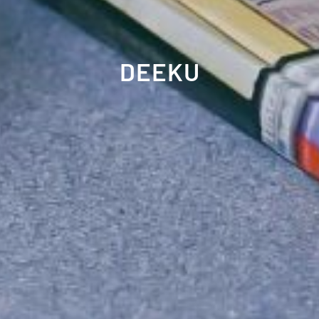
DEEKU