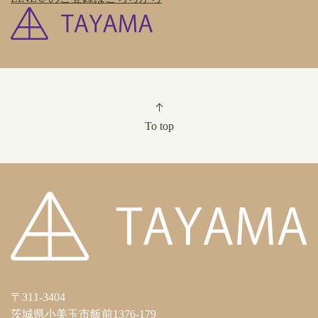
To top
〒311-3404
茨城県小美玉市飯前1376-179