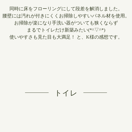
同時に床をフローリングにして段差を解消しました。
腰壁には汚れが付きにくくお掃除しやすいパネル材を使用。
お掃除が楽になり手洗い器がついても狭くならず
まるでトイレだけ新築みたい(*^▽^*)
使いやすさも見た目も大満足！ と、K様の感想です。
トイレ