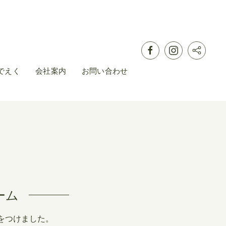
でえく
会社案内
お問い合わせ
ーム
をつけました。