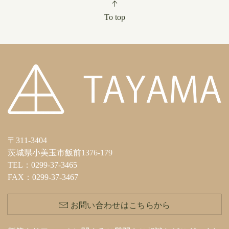
To top
〒311-3404
茨城県小美玉市飯前1376-179
TEL：0299-37-3465
FAX：0299-37-3467
お問い合わせはこちらから