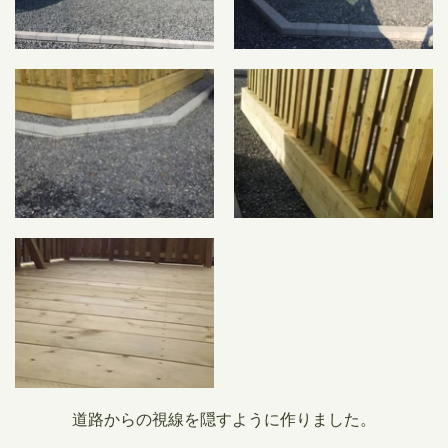
道路からの視線を隠すように作りました。