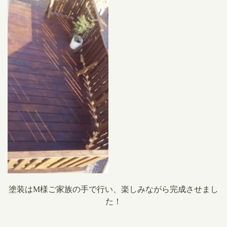
塗装はM様ご家族の手で行い、楽しみながら完成させまし
た！