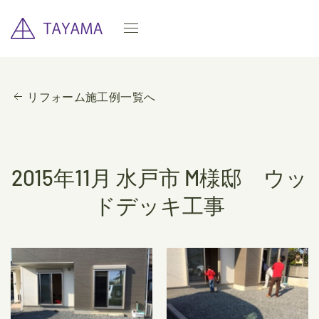
リフォーム施工例一覧へ
2015年11月 水戸市 M様邸 ウッ
ドデッキ工事