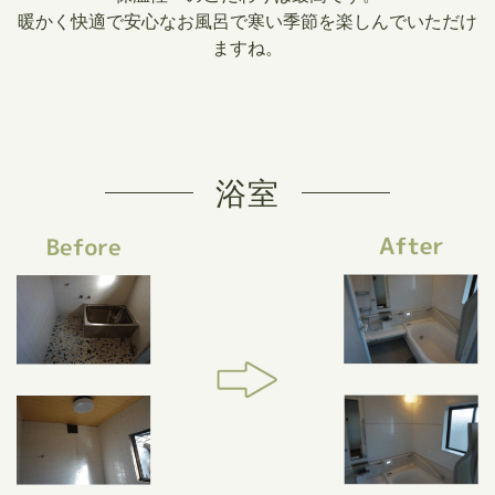
暖かく快適で安心なお風呂で寒い季節を楽しんでいただけ
ますね。
浴室