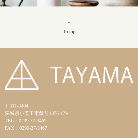
To top
〒311-3404
茨城県小美玉市飯前1376-179
TEL：0299-37-3465
FAX：0299-37-3467