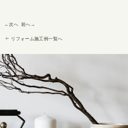
←次へ
前へ→
リフォーム施工例一覧へ