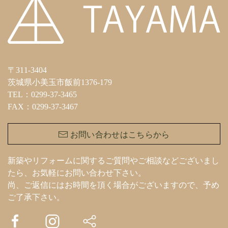
〒311-3404
茨城県小美玉市飯前1376-179
TEL：0299-37-3465
FAX：0299-37-3467
お問い合わせはこちらから
新築やリフォームに関するご質問やご相談などございまし
たら、お気軽にお問い合わせ下さい。
尚、ご返信にはお時間を頂く場合がございますので、予め
ご了承下さい。