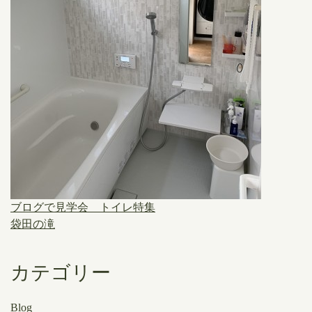
ブログで見学会 トイレ特集
袋田の滝
カテゴリー
Blog