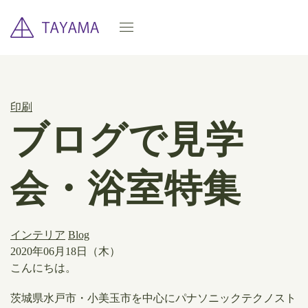
印刷
ブログで見学
会・浴室特集
インテリア
Blog
2020年06月18日（木）
こんにちは。
茨城県水戸市・小美玉市を中心にパナソニックテクノスト