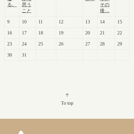
る。
思う
その
こと
後…
9
10
11
12
13
14
15
16
17
18
19
20
21
22
23
24
25
26
27
28
29
30
31
To top