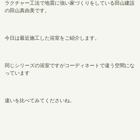
ラクチャー工法で地震に強い家づくりをしている田山建設
の田山真由美です。
今日は最近施工した浴室をご紹介します。
同じシリーズの浴室ですがコーディネートで違う空間にな
っています
違いを比べてみてくださいね。