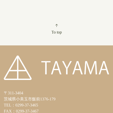
To top
〒311-3404
茨城県小美玉市飯前1376-179
TEL：0299-37-3465
FAX：0299-37-3467