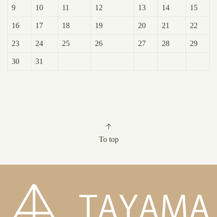
9
10
11
12
13
14
15
16
17
18
19
20
21
22
23
24
25
26
27
28
29
30
31
To top