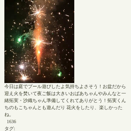
​今日は庭でプール遊びしたよ​気持ちよさそう！お盆だから
迎え火を焚いて夜ご飯は大きいおばあちゃんやみんなと一
緒拓実・沙織ちゃん準備してくれてありがとう！​拓実くん
ちのもこちゃんとも遊んだり 花火をしたり、楽しかった
ね。
1636
タグ: