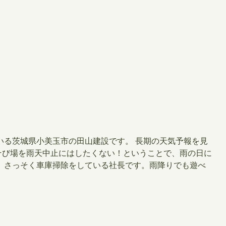
いる茨城県小美玉市の田山建設です。 長期の天気予報を見
あそび場を雨天中止にはしたくない！ということで、雨の日に
。さっそく車庫掃除をしている社長です。雨降りでも遊べ