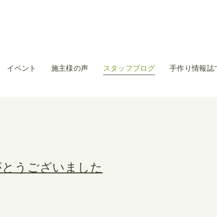
イベント
施主様の声
スタッフブログ
手作り情報誌
がとうございました