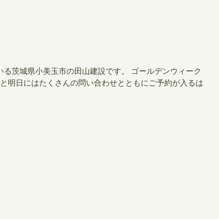
いる茨城県小美玉市の田山建設です。 ゴールデンウィーク
っと明日にはたくさんの問い合わせとともにご予約が入るは