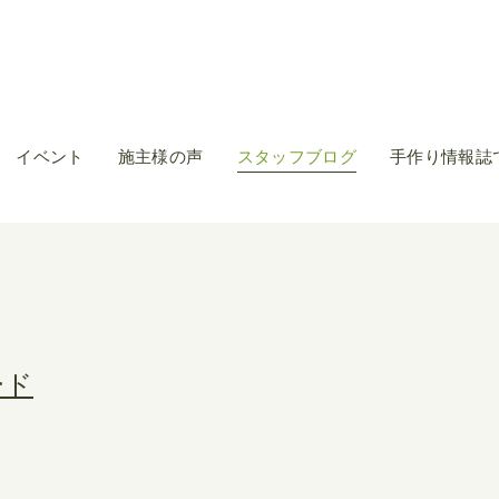
イベント
施主様の声
スタッフブログ
手作り情報誌
ード