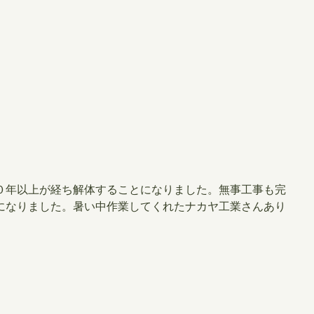
０年以上が経ち解体することになりました。無事工事も完
になりました。暑い中作業してくれたナカヤ工業さんあり