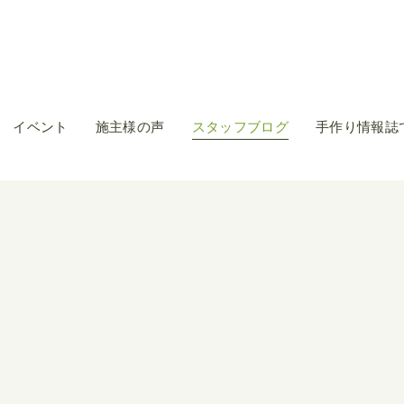
イベント
施主様の声
スタッフブログ
手作り情報誌