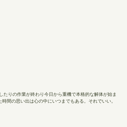
したりの作業が終わり今日から重機で本格的な解体が始ま
た時間の思い出は心の中にいつまでもある。それでいい。