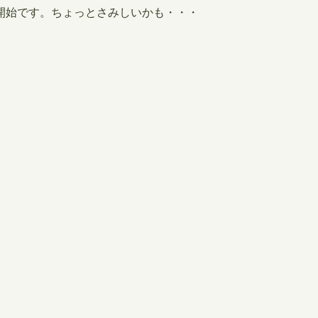
開始です。ちょっとさみしいかも・・・