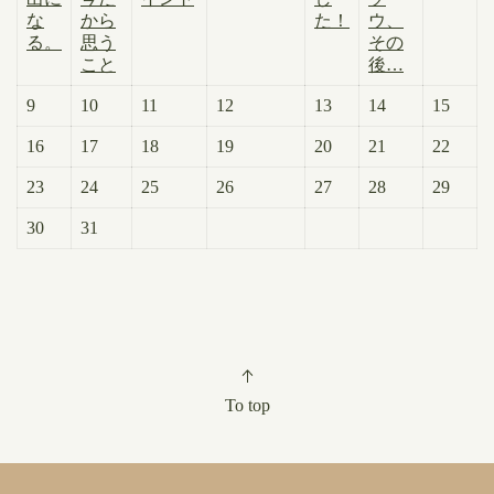
な
から
た！
ウ、
る。
思う
その
こと
後…
9
10
11
12
13
14
15
16
17
18
19
20
21
22
23
24
25
26
27
28
29
30
31
To top