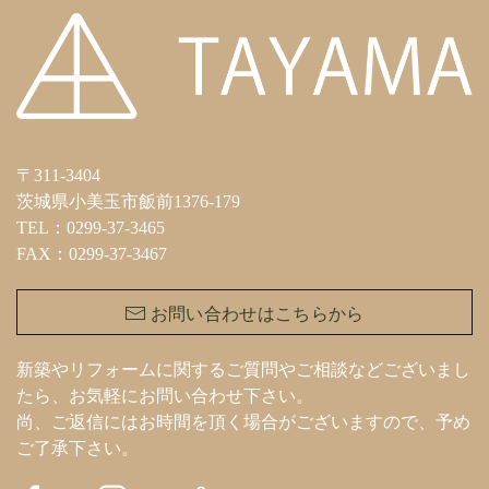
〒311-3404
茨城県小美玉市飯前1376-179
TEL：0299-37-3465
FAX：0299-37-3467
お問い合わせはこちらから
新築やリフォームに関するご質問やご相談などございまし
たら、お気軽にお問い合わせ下さい。
尚、ご返信にはお時間を頂く場合がございますので、予め
ご了承下さい。