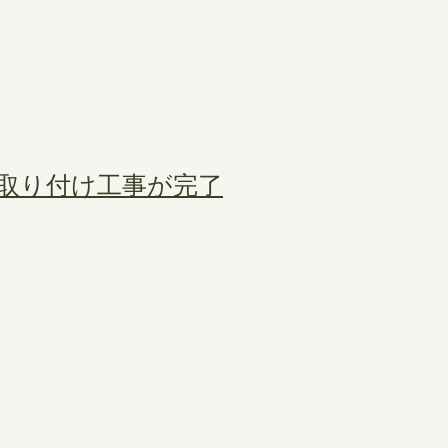
取り付け工事が完了