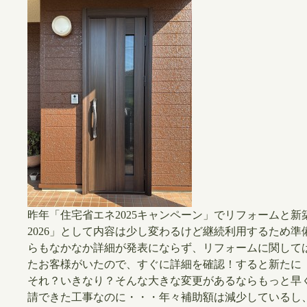
昨年「住宅省エネ2025キャンペーン」でリフォームと
2026」として内容は少し変わるけど継続利用するため準
らもなかなか詳細が発表にならず、リフォームに関して
たお客様がいたので、すぐに詳細を確認！すると新たに
それ？いきなり？そんな大きな変更があるならもっと早
請できた工事なのに・・・年々補助額は減少しているし