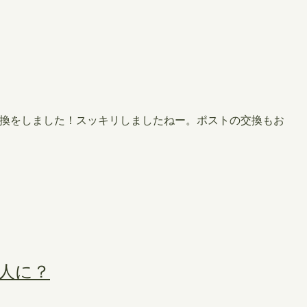
プの交換をしました！スッキリしましたねー。ポストの交換もお
人に？