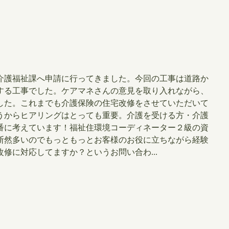
介護福祉課へ申請に行ってきました。今回の工事は道路か
する工事でした。ケアマネさんの意見を取り入れながら、
した。これまでも介護保険の住宅改修をさせていただいて
うからヒアリングはとっても重要。介護を受ける方・介護
番に考えています！福祉住環境コーディネーター２級の資
断然多いのでもっともっとお客様のお役に立ちながら経験
修に対応してますか？というお問い合わ...