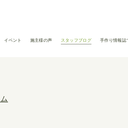
イベント
施主様の声
スタッフブログ
手作り情報誌
ーム