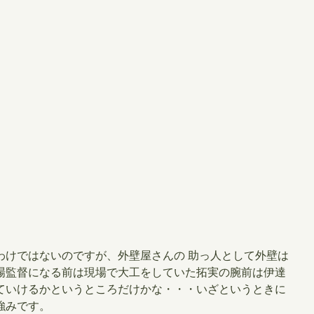
わけではないのですが、外壁屋さんの 助っ人として外壁は
場監督になる前は現場で大工をしていた拓実の腕前は伊達
ていけるかというところだけかな・・・いざというときに
強みです。