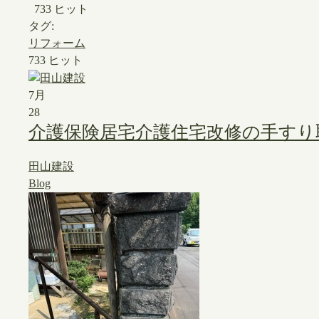
733 ヒット
タグ:
リフォーム
733 ヒット
7月
28
介護保険居宅介護住宅改修の手すり
田山建設
Blog