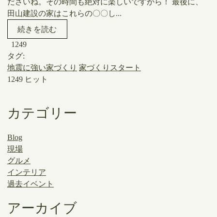
ださいね。その時間も絶対に楽しいですから！ 最後に、
田山建設の家はこれらの〇〇し...
続きを読む
1249
タグ:
地震に強い家づくり
家づくりスタート
1249 ヒット
カテゴリー
Blog
現場
グルメ
インテリア
過去イベント
アーカイブ