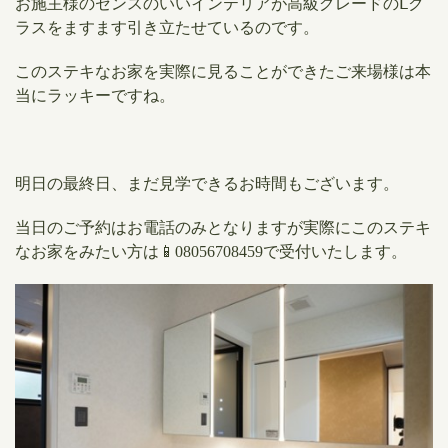
お施主様のセンスのいいインテリアが高級グレードのⅬク
ラスをますます引き立たせているのです。
このステキなお家を実際に見ることができたご来場様は本
当にラッキーですね。
明日の最終日、まだ見学できるお時間もございます。
当日のご予約はお電話のみとなりますが実際にこのステキ
なお家をみたい方は📱08056708459で受付いたします。