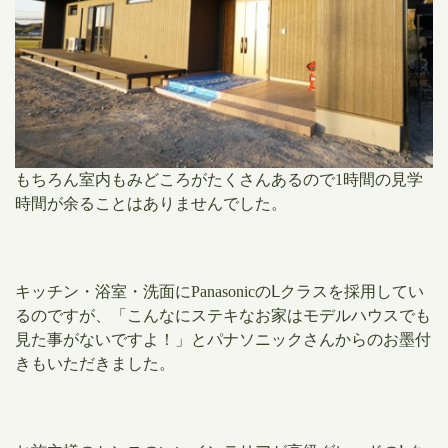
もちろん室内もみどころがたくさんあるので1時間の見学
時間が余ることはありませんでした。
キッチン・浴室・洗面にPanasonicのⅬクラスを採用してい
るのですが、「こんなにステキなお家はモデルハウスでも
見た事がないですよ！」とパナソニックさんからのお墨付
きもいただきました。