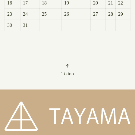
16
17
18
19
20
21
22
23
24
25
26
27
28
29
30
31
To top