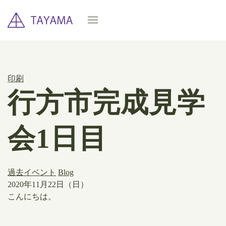
印刷
行方市完成見学
会1日目
過去イベント
Blog
2020年11月22日（日）
こんにちは。