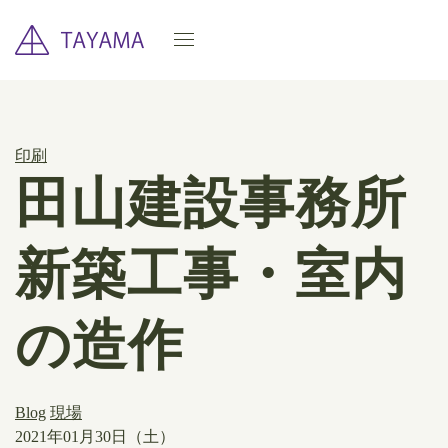
印刷
田山建設事務所
新築工事・室内
の造作
Blog
現場
2021年01月30日（土）