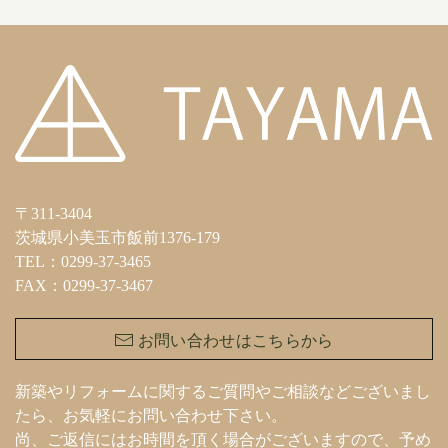
〒311-3404
茨城県小美玉市飯前1376-179
TEL：0299-37-3465
FAX：0299-37-3467
お問い合わせはこちらから
新築やリフォームに関するご質問やご相談などございまし
たら、お気軽にお問い合わせ下さい。
尚、ご返信にはお時間を頂く場合がございますので、予め