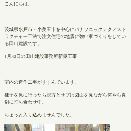
こんにちは。
茨城県水戸市・小美玉市を中心にパナソニックテクノスト
ラクチャー工法で注文住宅の地震に強い家づくりをしてい
る田山建設です。
1月30日の田山建設事務所新築工事
室内の造作工事がすすんでいます。
様子を見に行ったら親方とサブは図面を見ながら何やら真
剣に打ち合わせ中。
ちょっと入り込めませんでした。