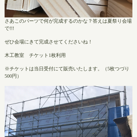
さあこのパーツで何が完成するのかな？答えは夏祭り会場
で!!!
ぜひ会場にきて完成させてくださいね！
木工教室 チケット1枚利用
※チケットは当日受付にて販売いたします。（5枚つづり
500円）