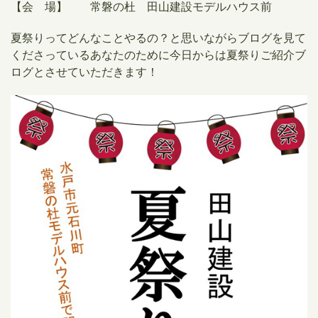
【会 場】 常磐の杜 田山建設モデルハウス前
夏祭りってどんなことやるの？と思いながらブログを見て
くださっているあなたのために今日からは夏祭りご紹介ブ
ログとさせていただきます！