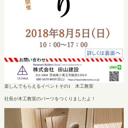
楽しんでもらえるイベントその1 木工教室
社長が木工教室のパーツをつくりましたよ！