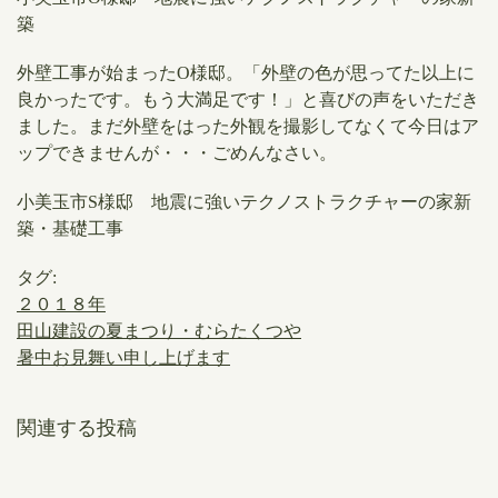
築
外壁工事が始まったO様邸。「外壁の色が思ってた以上に
良かったです。もう大満足です！」と喜びの声をいただき
ました。まだ外壁をはった外観を撮影してなくて今日はア
ップできませんが・・・ごめんなさい。
小美玉市S様邸 地震に強いテクノストラクチャーの家新
築・基礎工事
タグ:
２０１８年
田山建設の夏まつり・むらたくつや
暑中お見舞い申し上げます
関連する投稿