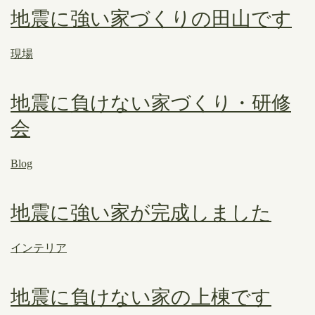
地震に強い家づくりの田山です
現場
地震に負けない家づくり・研修
会
Blog
地震に強い家が完成しました
インテリア
地震に負けない家の上棟です