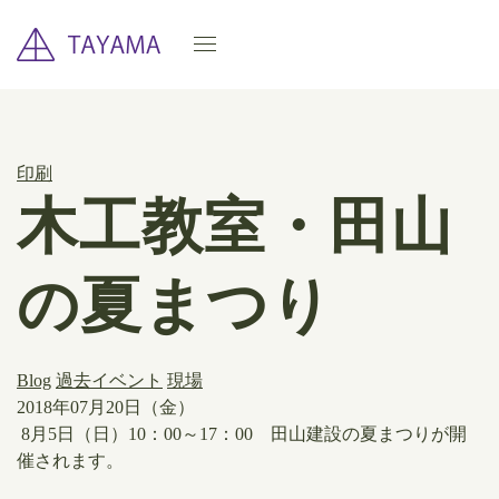
印刷
木工教室・田山
の夏まつり
Blog
過去イベント
現場
2018年07月20日（金）
8月5日（日）10：00～17：00 田山建設の夏まつりが開
催されます。