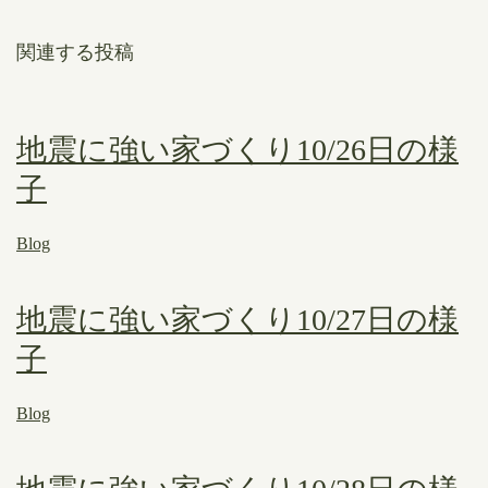
関連する投稿
地震に強い家づくり10/26日の様
子
Blog
地震に強い家づくり10/27日の様
子
Blog