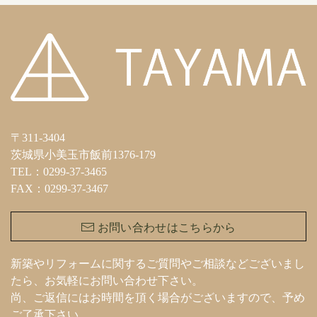
〒311-3404
茨城県小美玉市飯前1376-179
TEL：0299-37-3465
FAX：0299-37-3467
お問い合わせはこちらから
新築やリフォームに関するご質問やご相談などございまし
たら、お気軽にお問い合わせ下さい。
尚、ご返信にはお時間を頂く場合がございますので、予め
ご了承下さい。