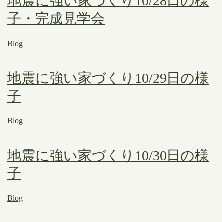
地震に強い家づくり10/28日の様
子・完成見学会
Blog
地震に強い家づくり10/29日の様
子
Blog
地震に強い家づくり10/30日の様
子
Blog