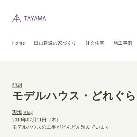
Home
田山建設の家づくり
注文住宅
施工事例
印刷
モデルハウス・どれぐら
現場
Blog
2019年07月11日（木）
​モデルハウスの工事がどんどん進んでいます