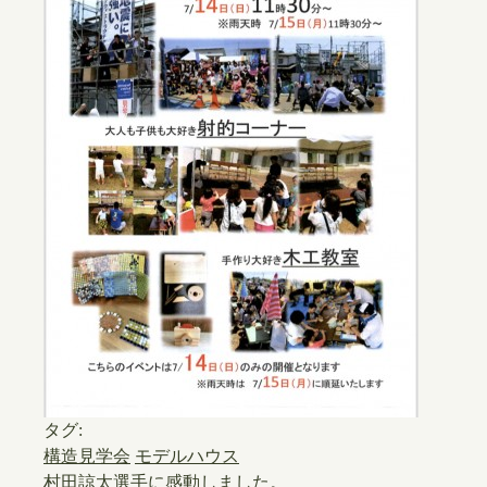
タグ:
構造見学会
モデルハウス
村田諒太選手に感動しました。