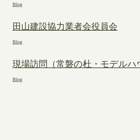
Blog
田山建設協力業者会役員会
Blog
現場訪問（常磐の杜・モデルハ
Blog