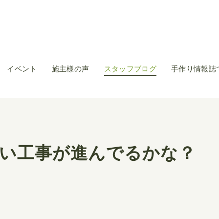
イベント
施主様の声
スタッフブログ
手作り情報誌
い工事が進んでるかな？