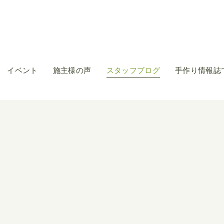
イベント
施主様の声
スタッフブログ
手作り情報誌