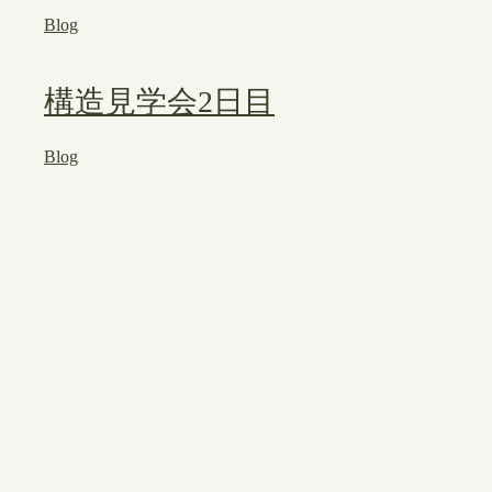
Blog
構造見学会2日目
Blog