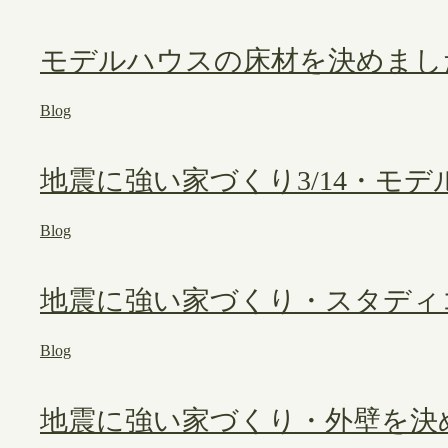
モデルハウスの床材を決めまし
Blog
地震に強い家づくり3/14・モ
Blog
地震に強い家づくり・スタディ
Blog
地震に強い家づくり・外壁を決