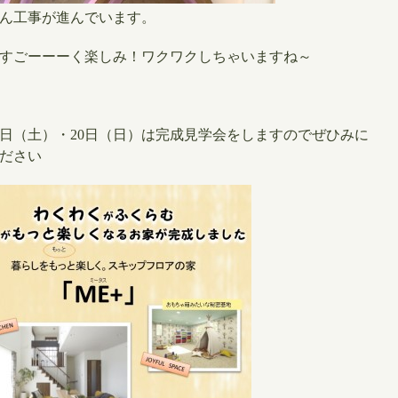
ん工事が進んでいます。
すごーーーく楽しみ！ワクワクしちゃいますね～
19日（土）・20日（日）は完成見学会をしますのでぜひみに
ださい