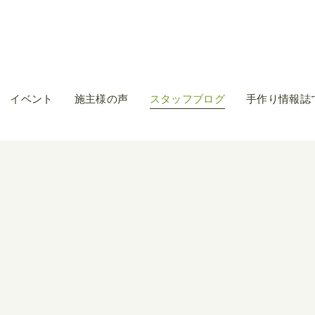
イベント
施主様の声
スタッフブログ
手作り情報誌