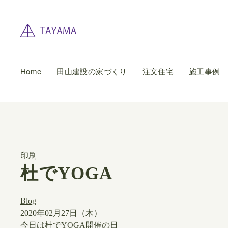
Home
田山建設の家づくり
注文住宅
施工事例
印刷
杜でYOGA
Blog
2020年02月27日（木）
今日は杜でYOGA開催の日