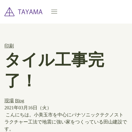
印刷
タイル工事完
了！
現場
Blog
2021年03月16日（火）
こんにちは。小美玉市を中心にパナソニックテクノスト
ラクチャー工法で地震に強い家をつくっている田山建設で
す。