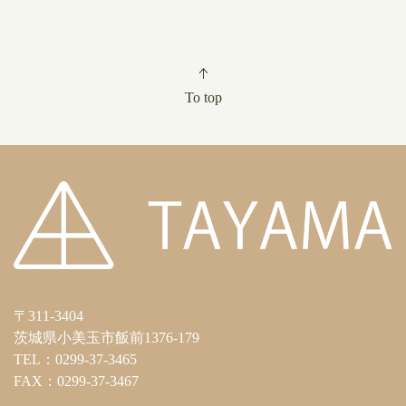
To top
〒311-3404
茨城県小美玉市飯前1376-179
TEL：0299-37-3465
FAX：0299-37-3467