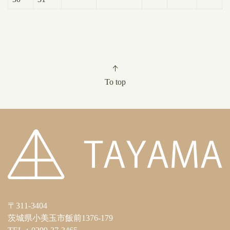
To top
〒311-3404
茨城県小美玉市飯前1376-179