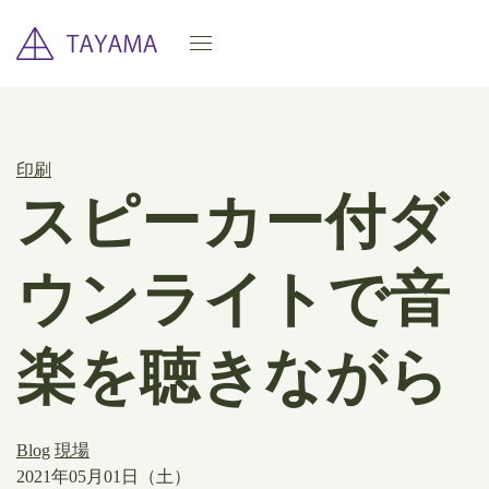
印刷
スピーカー付ダ
ウンライトで音
楽を聴きながら
Blog
現場
2021年05月01日（土）