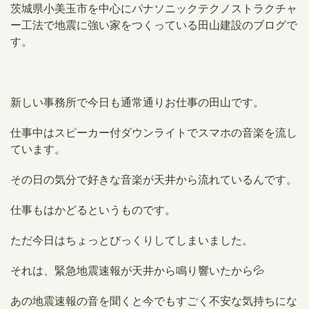
茨城県小美玉市を中心にパナソニックテクノストラクチャ
ー工法で地震に強い家をつくっている田山建設のブログで
す。
新しい事務所で今日も通常通りお仕事の田山です。
仕事中はスピーカー付ダウンライトでスマホの音楽を流し
ています。
その日の気分で好きな音楽が天井から流れているんです。
仕事もはかどるというものです。
ただ今日はちょっとびっくりしてしまいました。
それは、緊急地震速報が天井から鳴り響いたから💦
あの地震速報の音を聞くと今でもすごく不安な気持ちにな