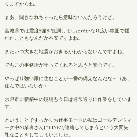
りますからね。
まあ、聞きなれちゃったら意味ないんだろうけど。
宮城県では震度5強を観測しましたが
かなり広い範囲で揺
れたこともなんだか不安ですよね。
またいつ大きな地震がおきるかわからないんですよね。
でもこの事務所が守ってくれると思うと安心です。
やっぱり強い家に住むことが一番の備えなんだな～（あ、
住んではいないか）
水戸市に新築中の現場も今日は通常通りに作業をしていま
す。
ということですっかりお仕事モードの私はゴールデンウィ
ーク中の業者さんにLINEで連絡してしまうという大変失
礼なことをしてしまいました。