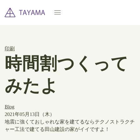
印刷
時間割つくって
みたよ
Blog
2021年05月13日（木）
地震に強くておしゃれな家を建てるならテクノストラクチ
ャー工法で建てる田山建設の家がイイですよ！