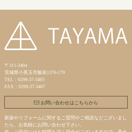
〒311-3404
茨城県小美玉市飯前1376-179
TEL：0299-37-3465
FAX：0299-37-3467
お問い合わせはこちらから
新築やリフォームに関するご質問やご相談などございまし
たら、お気軽にお問い合わせ下さい。
尚、ご返信にはお時間を頂く場合がございますので、予め