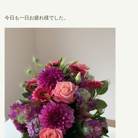
今日も一日お疲れ様でした。