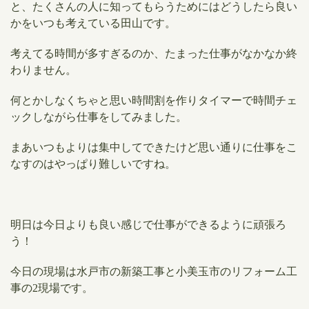
と、たくさんの人に知ってもらうためにはどうしたら良い
かをいつも考えている田山です。
考えてる時間が多すぎるのか、たまった仕事がなかなか終
わりません。
何とかしなくちゃと思い時間割を作りタイマーで時間チェ
ックしながら仕事をしてみました。
まあいつもよりは集中してできたけど思い通りに仕事をこ
なすのはやっぱり難しいですね。
明日は今日よりも良い感じで仕事ができるように頑張ろ
う！
今日の現場は水戸市の新築工事と小美玉市のリフォーム工
事の2現場です。