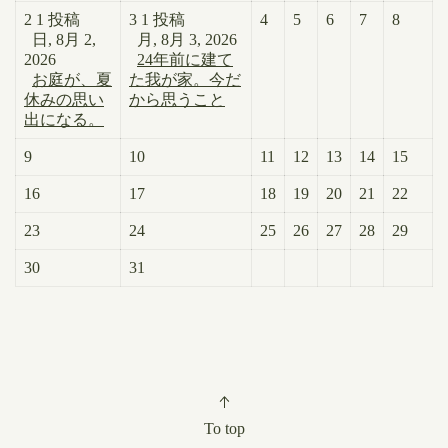
2
1 投稿
3
1 投稿
4
5
6
7
8
日, 8月 2,
月, 8月 3, 2026
2026
24年前に建て
お庭が、夏
た我が家。今だ
休みの思い
から思うこと
出になる。
9
10
11
12
13
14
15
16
17
18
19
20
21
22
23
24
25
26
27
28
29
30
31
To top