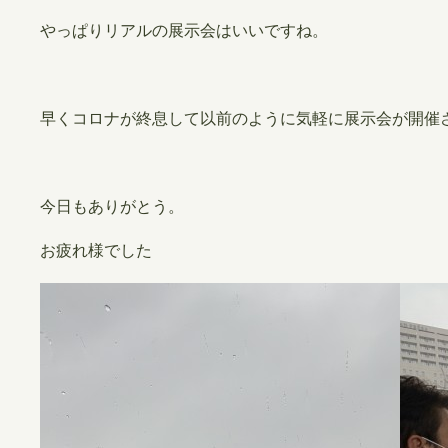
やっぱりリアルの展示会はいいですね。
早くコロナが終息して以前のように気軽に展示会が開催
今日もありがとう。
お疲れ様でした