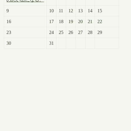
9
10
11
12
13
14
15
16
17
18
19
20
21
22
23
24
25
26
27
28
29
30
31