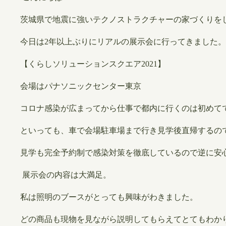
茨城県で地震に強いテクノストラクチャーの家づくりを
今日は2年以上ぶりにリアルの展示会に行ってきました。
【くらしソリューションスクエア2021】
会場はパナソニックセンター東京
コロナ感染が広まってから仕事で都内に行くのは初めて
といっても、車で会場駐車場まで行き見学後直帰するの
見学も完全予約制で感染対策を徹底しているので逆に安
展示会の内容は大満足。
私は照明のブースがとっても興味がわきました。
どの商品も現物を見ながら説明してもらえてとてもわか