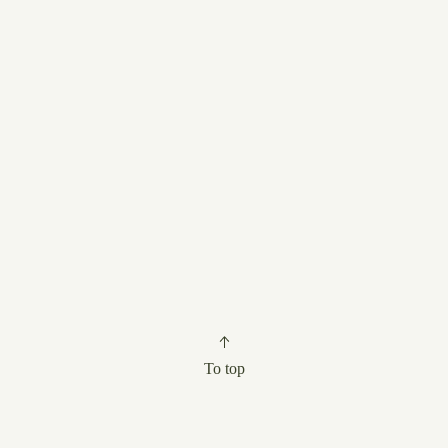
To top