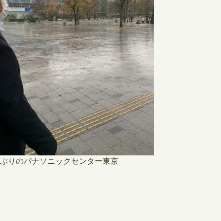
ぶりのパナソニックセンター東京