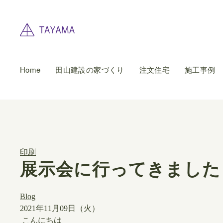
Home
田山建設の家づくり
注文住宅
施工事例
印刷
展示会に行ってきました
Blog
2021年11月09日（火）
こんにちは