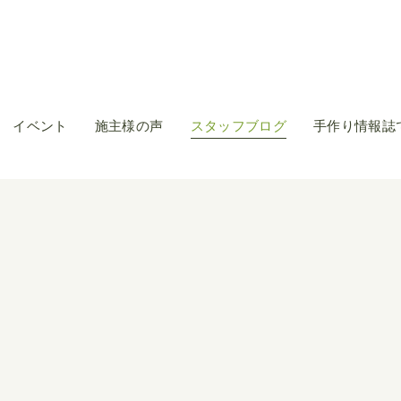
イベント
施主様の声
スタッフブログ
手作り情報誌