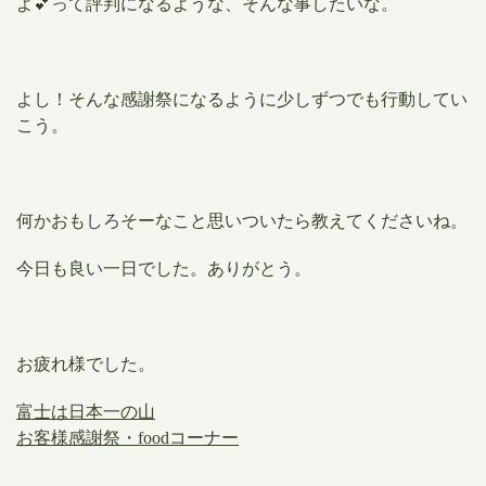
よ💕って評判になるような、そんな事したいな。
よし！そんな感謝祭になるように少しずつでも行動してい
こう。
何かおもしろそーなこと思いついたら教えてくださいね。
今日も良い一日でした。ありがとう。
お疲れ様でした。
富士は日本一の山
お客様感謝祭・foodコーナー