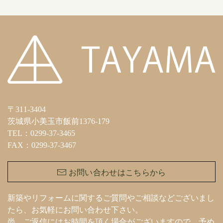
〒311-3404
茨城県小美玉市飯前1376-179
TEL：0299-37-3465
FAX：0299-37-3467
お問い合わせはこちらから
新築やリフォームに関するご質問やご相談などございまし
たら、お気軽にお問い合わせ下さい。
尚、ご返信にはお時間を頂く場合がございますので、予め