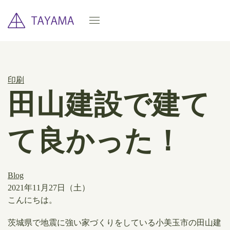
印刷
田山建設で建て
て良かった！
Blog
2021年11月27日（土）
こんにちは。
茨城県で地震に強い家づくりをしている小美玉市の田山建