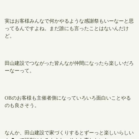
実はお客様みんなで何かやるような感謝祭もいーなーと思
ってるんですよね。まだ誰にも言ったことはないんだけ
ど。
田山建設でつながった皆んなが仲間になったら楽しいだろ
ーなーって。
OBのお客様も主催者側になっていろいろ面白いことやる
のも良さそう。
なんか、田山建設で家づくりするとずーっと楽しいらしい