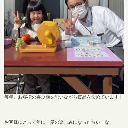
毎年、お客様の喜ぶ顔を思いながら賞品を決めています！
お客様にとって年に一度の楽しみになったらいーな。