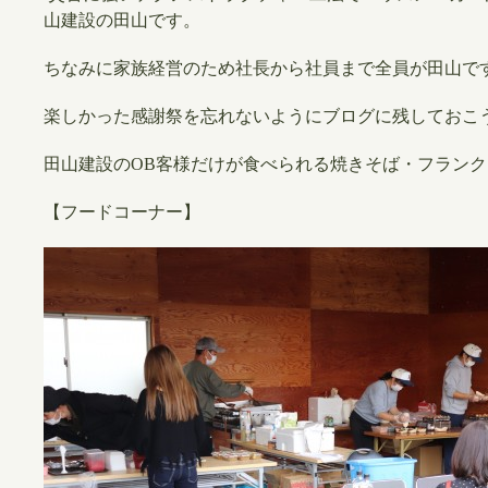
山建設の田山です。
ちなみに家族経営のため社長から社員まで全員が田山で
楽しかった感謝祭を忘れないようにブログに残しておこ
田山建設のOB客様だけが食べられる焼きそば・フラン
【
フードコーナー】