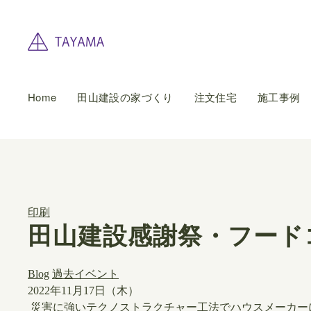
Home
田山建設の家づくり
注文住宅
施工事例
印刷
田山建設感謝祭・フード
Blog
過去イベント
2022年11月17日（木）
災害に強いテクノストラクチャー工法でハウスメーカー