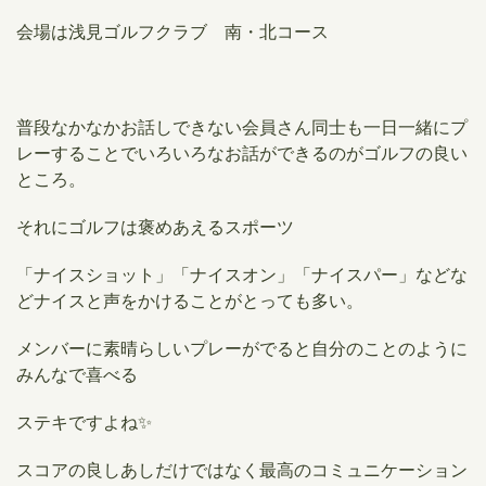
会場は浅見ゴルフクラブ 南・北コース
普段なかなかお話しできない会員さん同士も一日一緒にプ
レーすることでいろいろなお話ができるのがゴルフの良い
ところ。
それにゴルフは褒めあえるスポーツ
「ナイスショット」「ナイスオン」「ナイスパー」などな
どナイスと声をかけることがとっても多い。
メンバーに素晴らしいプレーがでると自分のことのように
みんなで喜べる
ステキですよね✨
スコアの良しあしだけではなく
最高のコミュニケーション