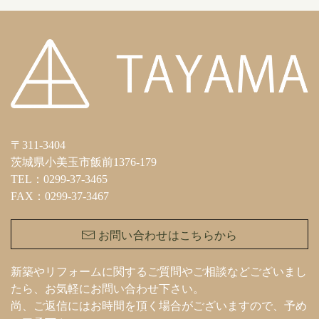
〒311-3404
茨城県小美玉市飯前1376-179
TEL：0299-37-3465
FAX：0299-37-3467
お問い合わせはこちらから
新築やリフォームに関するご質問やご相談などございまし
たら、お気軽にお問い合わせ下さい。
尚、ご返信にはお時間を頂く場合がございますので、予め