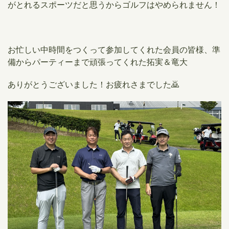
がとれるスポーツだと思うからゴルフはやめられません！
お忙しい中時間をつくって参加してくれた会員の皆様、準
備からパーティーまで頑張ってくれた拓実＆竜大
ありがとうございました！お疲れさまでした🙇