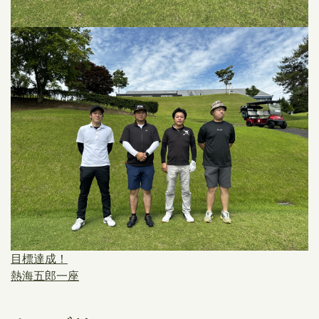
目標達成！
熱海五郎一座