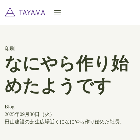
印刷
なにやら作り始
めたようです
Blog
2025年09月30日（火）
田山建設の芝生広場近くになにやら作り始めた社長。