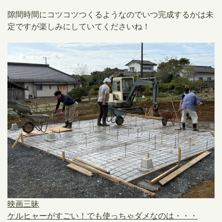
隙間時間にコツコツつくるようなのでいつ完成するかは未
定ですが楽しみにしていてくださいね！
映画三昧
ケルヒャーがすごい！でも使っちゃダメなのは・・・