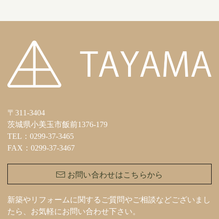
〒311-3404
茨城県小美玉市飯前1376-179
TEL：0299-37-3465
FAX：0299-37-3467
お問い合わせはこちらから
新築やリフォームに関するご質問やご相談などございまし
たら、お気軽にお問い合わせ下さい。