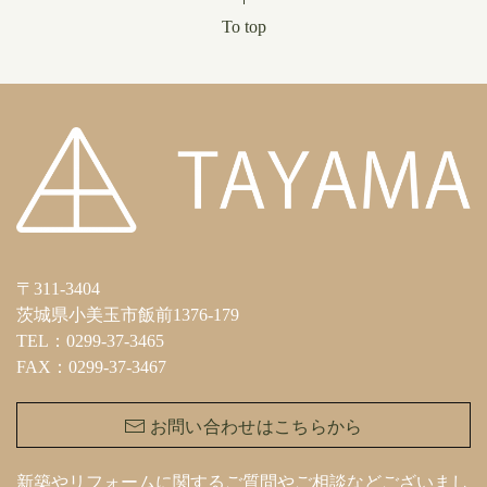
To top
〒311-3404
茨城県小美玉市飯前1376-179
TEL：0299-37-3465
FAX：0299-37-3467
お問い合わせはこちらから
新築やリフォームに関するご質問やご相談などございまし