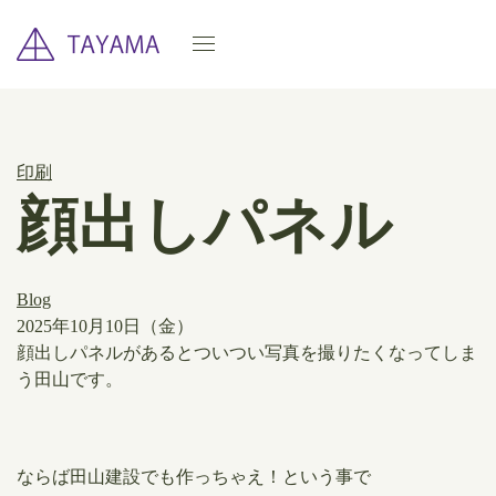
印刷
顔出しパネル
Blog
2025年10月10日（金）
顔出しパネルがあるとついつい写真を撮りたくなってしま
う田山です。
ならば田山建設でも作っちゃえ！という事で