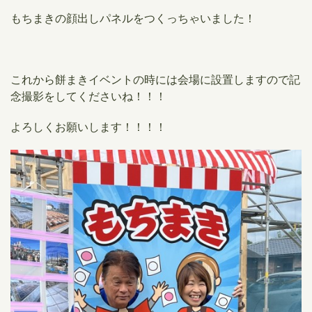
もちまきの顔出しパネルをつくっちゃいました！
これから餅まきイベントの時には会場に設置しますので記
念撮影をしてくださいね！！！
よろしくお願いします！！！！