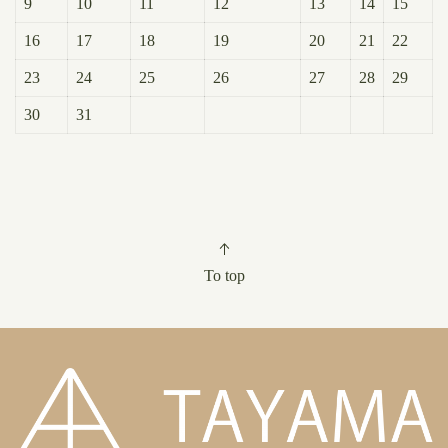
9
10
11
12
13
14
15
16
17
18
19
20
21
22
23
24
25
26
27
28
29
30
31
To top