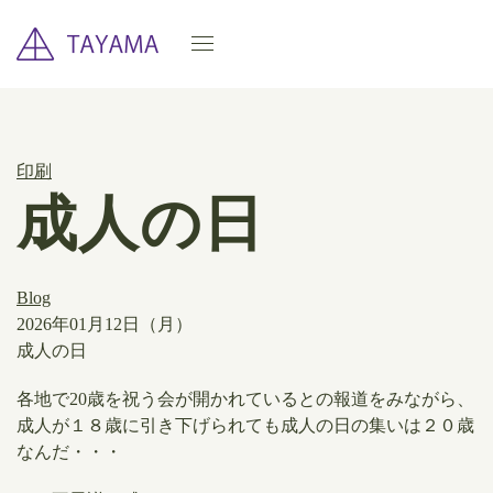
印刷
成人の日
Blog
2026年01月12日（月）
成人の日
各地で20歳を祝う会が開かれているとの報道をみながら、
成人が１８歳に引き下げられても成人の日の集いは２０歳
なんだ・・・