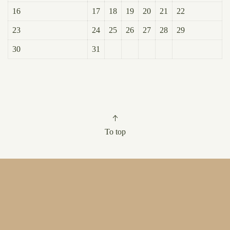
16
17
18
19
20
21
22
23
24
25
26
27
28
29
30
31
To top