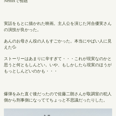
Netflixで視聴
実話をもとに描かれた映画。主人公を演じた河合優実さん
の演技が良かった。
あんのお母さん役の人もすごかった。本当にやばい人に見
えた💦
ストーリーはあまりに辛すぎて・・・これが現実なのかと
思うと何ともしんどい。いや、もしかしたら現実のほうが
もっとしんどいのかも・・・
爆弾をみた直ぐ後だったので佐藤二朗さんが取調室の犯人
側から刑事側になっててちょっと不思議だったりした。