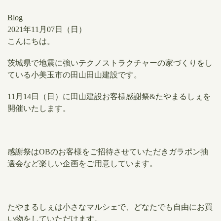
Blog
2021年11月07日（日）
こんにちは。
茨城県で地震に強いテクノストラクチャーの家づくりをし
ている小美玉市の田山田山建設です。
11月14日（日）に田山建設お客様感謝祭&たやまるしぇを
開催いたします。
感謝祭はOBのお客様をご招待させていただきガラポン抽
選会など楽しい企画をご用意しています。
たやまるしぇは小さなマルシェで、どなたでも自由にお買
い物をしていただけます。