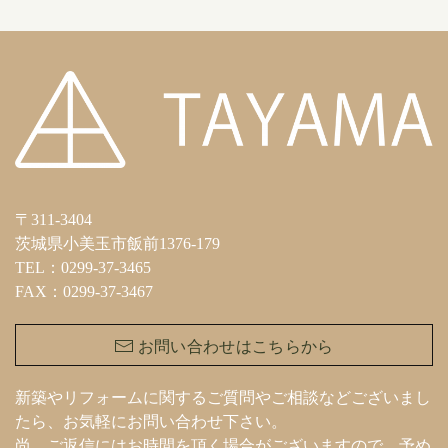
〒311-3404
茨城県小美玉市飯前1376-179
TEL：0299-37-3465
FAX：0299-37-3467
お問い合わせはこちらから
新築やリフォームに関するご質問やご相談などございまし
たら、お気軽にお問い合わせ下さい。
尚、ご返信にはお時間を頂く場合がございますので、予め