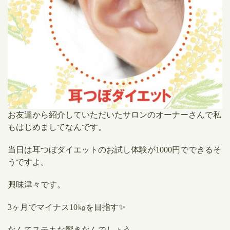
お友達から紹介していただいたサロンのオーナーさんで私
もはじめましてなんです。
当日は耳つぼダイエットのお試し体験が1000円でできるそ
うですよ。
興味津々です。
3ヶ月でマイナス10㎏を目指す✨
なんてステキな響きなんでしょう。