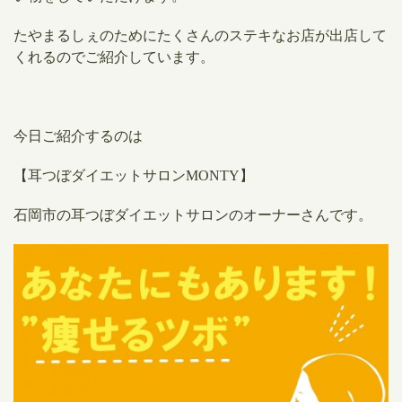
たやまるしぇのためにたくさんのステキなお店が出店して
くれるのでご紹介しています。
今日ご紹介するのは
【耳つぼダイエットサロンMONTY】
石岡市の耳つぼダイエットサロンのオーナーさんです。