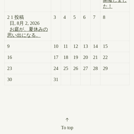
開催しまし
た！
2
1 投稿
3
4
5
6
7
8
日, 8月 2, 2026
お庭が、夏休みの
思い出になる。
9
10
11
12
13
14
15
16
17
18
19
20
21
22
23
24
25
26
27
28
29
30
31
To top