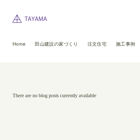
Home
田山建設の家づくり
注文住宅
施工事例
There are no blog posts currently available