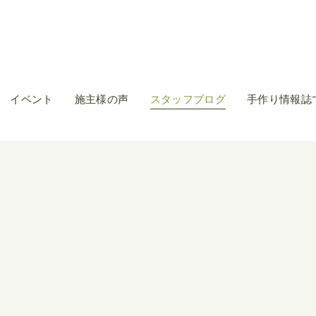
イベント
施主様の声
スタッフブログ
手作り情報誌