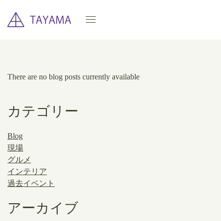
There are no blog posts currently available
カテゴリー
Blog
現場
グルメ
インテリア
過去イベント
アーカイブ