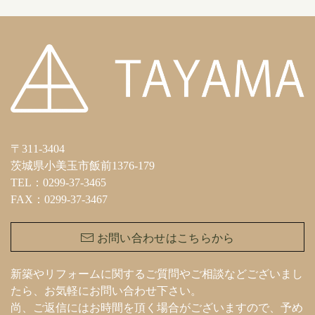
〒311-3404
茨城県小美玉市飯前1376-179
TEL：0299-37-3465
FAX：0299-37-3467
お問い合わせはこちらから
新築やリフォームに関するご質問やご相談などございまし
たら、お気軽にお問い合わせ下さい。
尚、ご返信にはお時間を頂く場合がございますので、予め