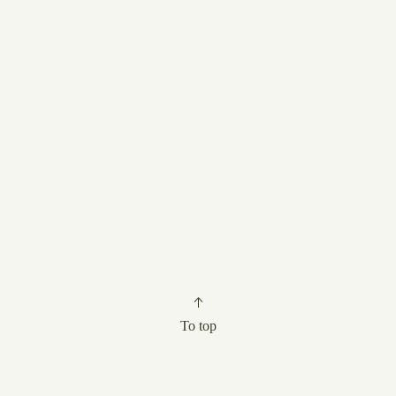
To top