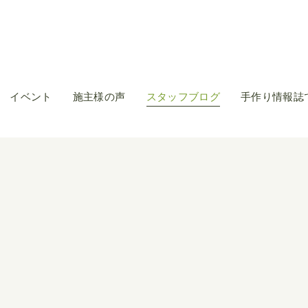
イベント
施主様の声
スタッフブログ
手作り情報誌