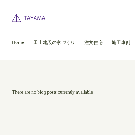
Home
田山建設の家づくり
注文住宅
施工事例
There are no blog posts currently available