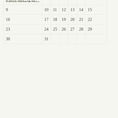
9
10
11
12
13
14
15
16
17
18
19
20
21
22
23
24
25
26
27
28
29
30
31