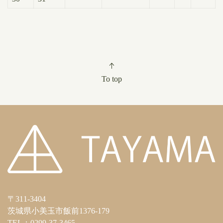
To top
〒311-3404
茨城県小美玉市飯前1376-179
TEL：0299-37-3465