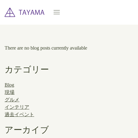
There are no blog posts currently available
カテゴリー
Blog
現場
グルメ
インテリア
過去イベント
アーカイブ