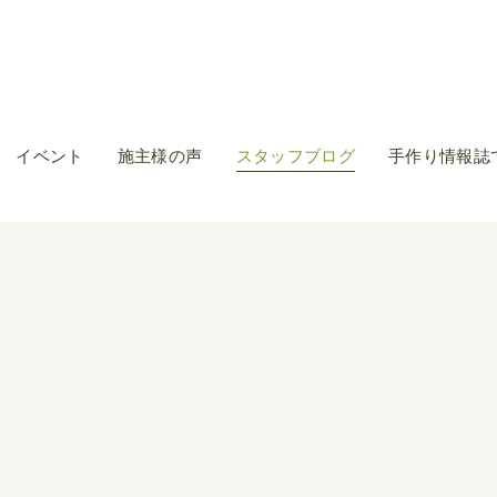
イベント
施主様の声
スタッフブログ
手作り情報誌