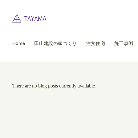
Home
田山建設の家づくり
注文住宅
施工事例
There are no blog posts currently available