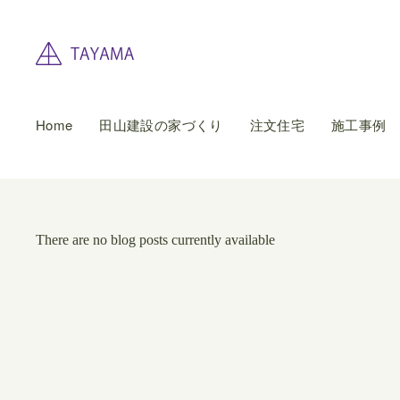
Home
田山建設の家づくり
注文住宅
施工事例
There are no blog posts currently available