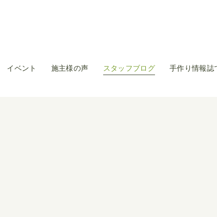
イベント
施主様の声
スタッフブログ
手作り情報誌