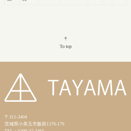
To top
〒311-3404
茨城県小美玉市飯前1376-179
TEL：0299-37-3465