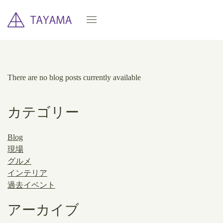
There are no blog posts currently available
カテゴリー
Blog
現場
グルメ
インテリア
過去イベント
アーカイブ