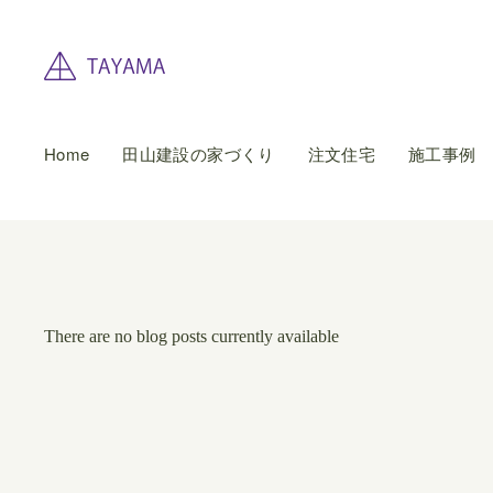
Home
田山建設の家づくり
注文住宅
施工事例
There are no blog posts currently available