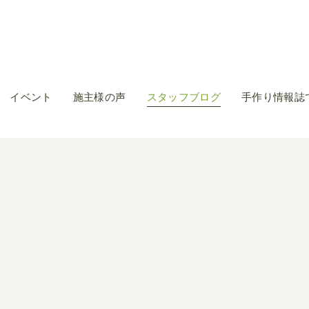
イベント
施主様の声
スタッフブログ
手作り情報誌