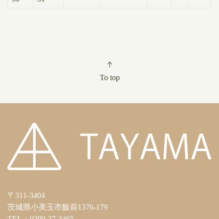
To top
〒311-3404
茨城県小美玉市飯前1376-179
TEL：0299-37-3465