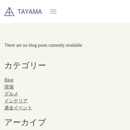
There are no blog posts currently available
カテゴリー
Blog
現場
グルメ
インテリア
過去イベント
アーカイブ