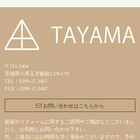
〒311-3404
茨城県小美玉市飯前1376-179
TEL：0299-37-3465
FAX：0299-37-3467
お問い合わせはこちらから
新築やリフォームに関するご質問やご相談などございまし
たら、お気軽にお問い合わせ下さい。
尚、ご返信にはお時間を頂く場合がございますので、予め