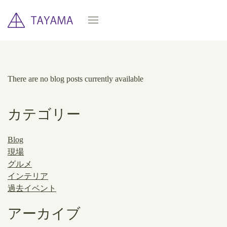
There are no blog posts currently available
カテゴリー
Blog
現場
グルメ
インテリア
過去イベント
アーカイブ