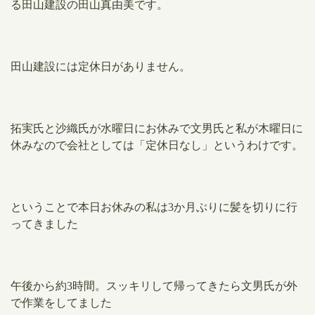
る田山建設の田山真由美です。
田山建設には定休日がありません。
拓実氏と沙織氏が水曜日にお休みで文男氏と私が木曜日に
休みなので会社としては「定休日なし」というわけです。
ということで本日お休みの私は3か月ぶりに髪を切りに行
ってきました
午後から約3時間。スッキリして
帰ってきたら文男氏が外
で作業をしてました