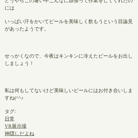
どうやらこの暑い中こんなに頑張って作業をしてくれたの
には
いっぱい汗をかいてビールを美味しく飲もうという目論見
があったようです。
せっかくなので、今夜はキンキンに冷えたビールをお出し
しましょう！
私は何もしてないけど美味しいビールにはお付き合いしま
すね(^^♪
タグ:
日常
VR展示場
神隠しだよね