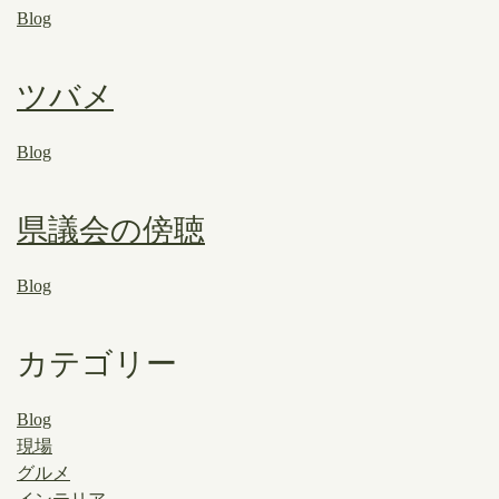
Blog
ツバメ
Blog
県議会の傍聴
Blog
カテゴリー
Blog
現場
グルメ