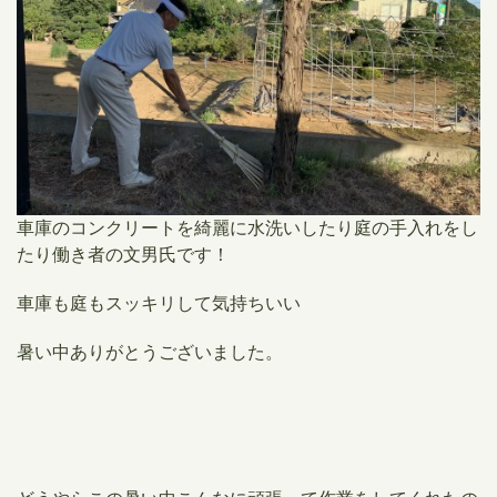
車庫のコンクリートを綺麗に水洗いしたり庭の手入れをし
たり働き者の文男氏です！
車庫も庭もスッキリして気持ちいい
暑い中ありがとうございました。