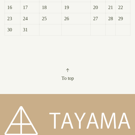
16
17
18
19
20
21
22
23
24
25
26
27
28
29
30
31
To top