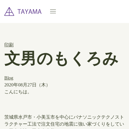
印刷
文男のもくろみ
Blog
2020年08月27日（木）
こんにちは。
茨城県水戸市・小美玉市を中心にパナソニックテクノスト
ラクチャー工法で注文住宅の地震に強い家づくりをしてい