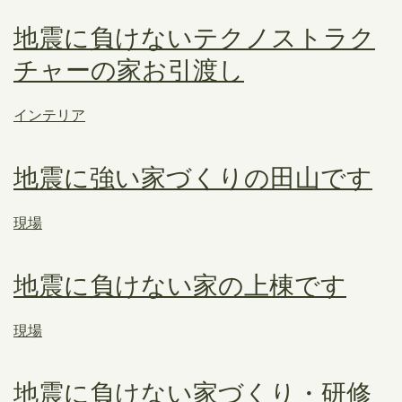
地震に負けないテクノストラク
チャーの家お引渡し
インテリア
地震に強い家づくりの田山です
現場
地震に負けない家の上棟です
現場
地震に負けない家づくり・研修