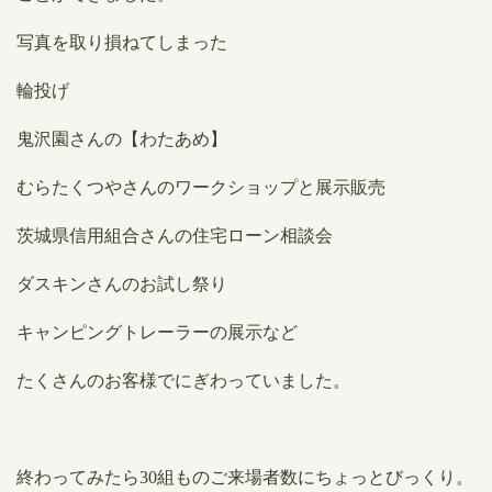
写真を取り損ねてしまった
輪投げ
鬼沢園さんの【わたあめ】
むらたくつやさんのワークショップと展示販売
茨城県信用組合さんの住宅ローン相談会
ダスキンさんのお試し祭り
キャンピングトレーラーの展示など
たくさんのお客様でにぎわっていました。
終わってみたら30組ものご来場者数にちょっとびっくり。