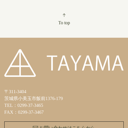
To top
〒311-3404
茨城県小美玉市飯前1376-179
TEL：0299-37-3465
FAX：0299-37-3467
お問い合わせはこちらから