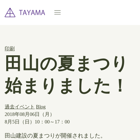
印刷
田山の夏まつり
始まりました！
過去イベント
Blog
2018年08月06日（月）
8月5日（日）10：00～17：00
田山建設の夏まつりが開催されました。