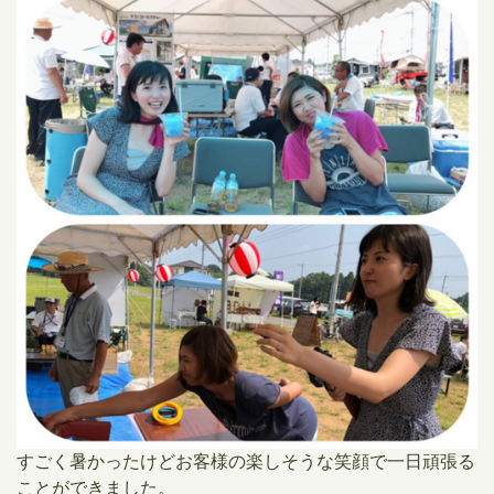
すごく暑かったけどお客様の楽しそうな笑顔で一日頑張る
ことができました。