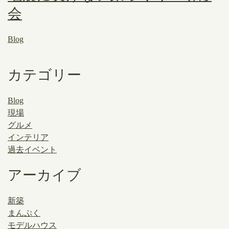
会
Blog
カテゴリー
Blog
現場
グルメ
インテリア
過去イベント
アーカイブ
新築
まんぷく
モデルハウス