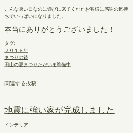
こんな暑い日なのに遊びに来てくれたお客様に感謝の気持
ちでいっぱいになりました。
本当にありがとうございました！
タグ:
２０１８年
まつりの後
田山の夏まつりただいま準備中
関連する投稿
地震に強い家が完成しました
インテリア