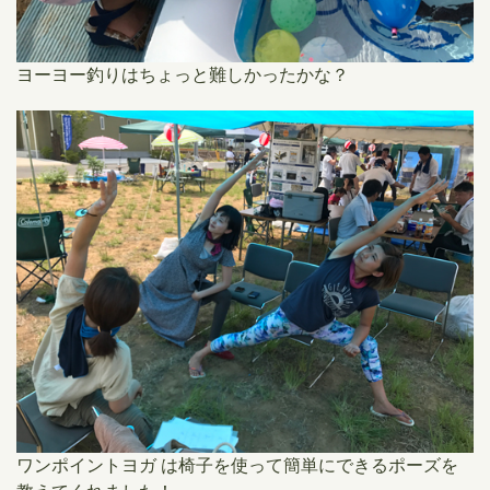
ヨーヨー釣りはちょっと難しかったかな？
ワンポイントヨガ は椅子を使って簡単にできるポーズを