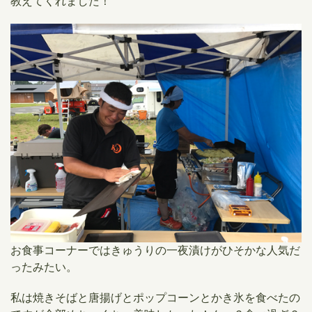
教えてくれました！
お食事コーナーではきゅうりの一夜漬けがひそかな人気だ
ったみたい。
私は焼きそばと唐揚げとポップコーンとかき氷を食べたの