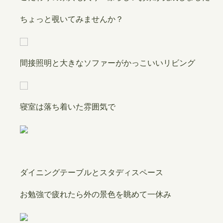
ちょっと覗いてみませんか？
間接照明と大きなソファーがかっこいいリビング
寝室は落ち着いた雰囲気で
ダイニングテーブルとスタディスペース
お勉強で疲れたら外の景色を眺めて一休み