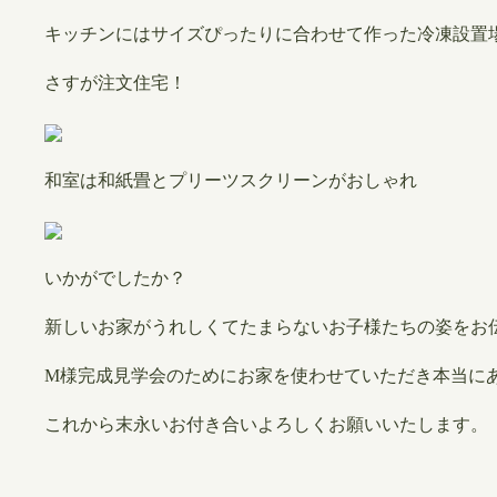
キッチンにはサイズぴったりに合わせて作った冷凍設置
さすが注文住宅！
和室は和紙畳とプリーツスクリーンがおしゃれ
いかがでしたか？
新しいお家がうれしくてたまらないお子様たちの姿をお
M様完成見学会のためにお家を使わせていただき本当に
これから末永いお付き合いよろしくお願いいたします。