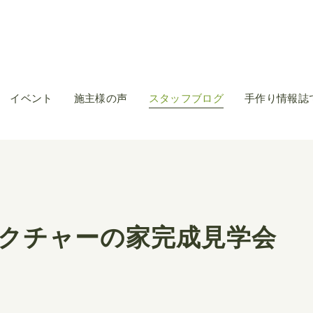
イベント
施主様の声
スタッフブログ
手作り情報誌
クチャーの家完成見学会