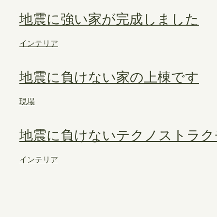
地震に強い家が完成しました
インテリア
地震に負けない家の上棟です
現場
地震に負けないテクノストラク
インテリア