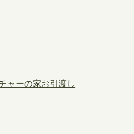
チャーの家お引渡し