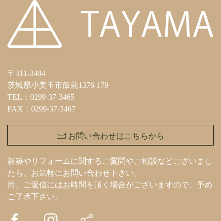
〒311-3404
茨城県小美玉市飯前1376-179
TEL：0299-37-3465
FAX：0299-37-3467
お問い合わせはこちらから
新築やリフォームに関するご質問やご相談などございまし
たら、お気軽にお問い合わせ下さい。
尚、ご返信にはお時間を頂く場合がございますので、予め
ご了承下さい。