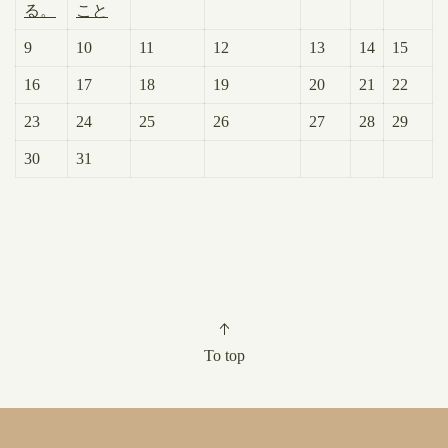
る。
こと
9
10
11
12
13
14
15
16
17
18
19
20
21
22
23
24
25
26
27
28
29
30
31
To top