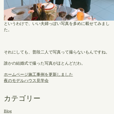
というわけで、いい夫婦っぽい写真を多めに載せてみまし
た。
それにしても、普段二人で写真って撮らないもんですね。
誰かの結婚式で撮った写真がほとんどだわ。
ホームページ施工事例を更新しました
夜のモデルハウス見学会
カテゴリー
Blog