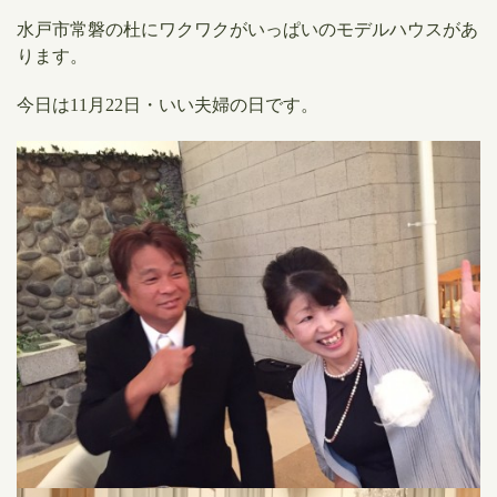
水戸市常磐の杜にワクワクがいっぱいのモデルハウスがあ
ります。
​今日は11月22日・いい夫婦の日です。