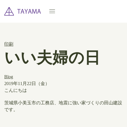
印刷
いい夫婦の日
Blog
2019年11月22日（金）
​こんにちは
茨城県小美玉市の工務店、地震に強い家づくりの田山建設
です。